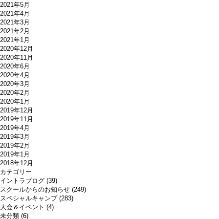
2021年5月
2021年4月
2021年3月
2021年2月
2021年1月
2020年12月
2020年11月
2020年6月
2020年4月
2020年3月
2020年2月
2020年1月
2019年12月
2019年11月
2019年4月
2019年3月
2019年2月
2019年1月
2018年12月
カテゴリー
イントラブログ
(39)
スクールからのお知らせ
(249)
スペシャルキャンプ
(283)
大会＆イベント
(4)
未分類
(6)