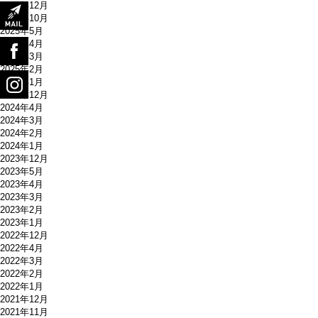
2025年12月
2025年10月
2025年5月
2025年4月
2025年3月
2025年2月
2025年1月
2024年12月
2024年4月
2024年3月
2024年2月
2024年1月
2023年12月
2023年5月
2023年4月
2023年3月
2023年2月
2023年1月
2022年12月
2022年4月
2022年3月
2022年2月
2022年1月
2021年12月
2021年11月