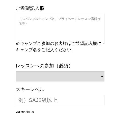
ご希望記入欄
※キャンプご参加のお客様はご希望記入欄に
キャンプ名をご記入ください
レッスンへの参加（必須）
スキーレベル