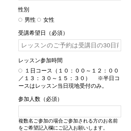
性別
男性
女性
受講希望日（必須）
レッスン参加時間
１日コース（１０：００～１２：００
／１３：３０～１５：３０）
※半日コ
ースはレッスン当日現地受付のみ。
参加人数（必須）
複数名ご参加の場合ご参加される方のお名前
をご希望記入欄にご記入お願いします。