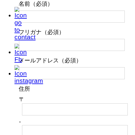
名前（必須）
フリガナ（必須）
メールアドレス（必須）
住所
〒
-