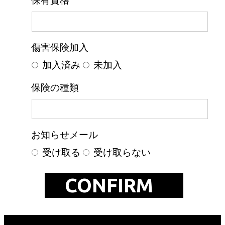
保有資格
傷害保険加入
加入済み
未加入
保険の種類
お知らせメール
受け取る
受け取らない