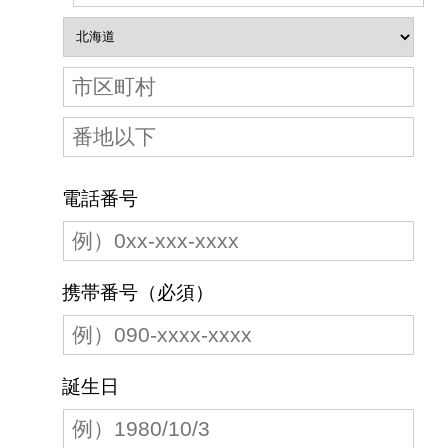
電話番号
携帯番号（必須）
誕生日