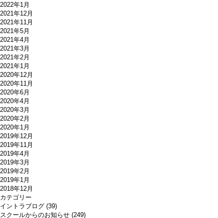
2022年1月
2021年12月
2021年11月
2021年5月
2021年4月
2021年3月
2021年2月
2021年1月
2020年12月
2020年11月
2020年6月
2020年4月
2020年3月
2020年2月
2020年1月
2019年12月
2019年11月
2019年4月
2019年3月
2019年2月
2019年1月
2018年12月
カテゴリー
イントラブログ
(39)
スクールからのお知らせ
(249)