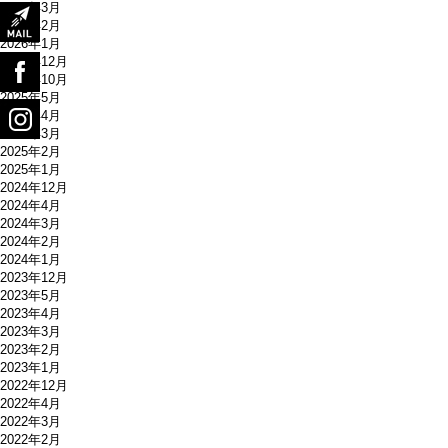
2026年3月
2026年2月
2026年1月
2025年12月
2025年10月
2025年5月
2025年4月
2025年3月
2025年2月
2025年1月
2024年12月
2024年4月
2024年3月
2024年2月
2024年1月
2023年12月
2023年5月
2023年4月
2023年3月
2023年2月
2023年1月
2022年12月
2022年4月
2022年3月
2022年2月