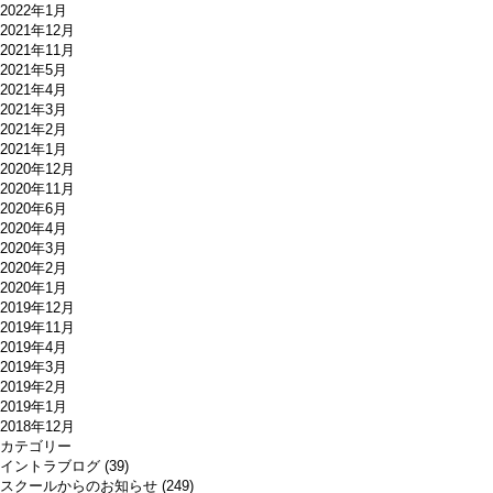
2022年1月
2021年12月
2021年11月
2021年5月
2021年4月
2021年3月
2021年2月
2021年1月
2020年12月
2020年11月
2020年6月
2020年4月
2020年3月
2020年2月
2020年1月
2019年12月
2019年11月
2019年4月
2019年3月
2019年2月
2019年1月
2018年12月
カテゴリー
イントラブログ
(39)
スクールからのお知らせ
(249)