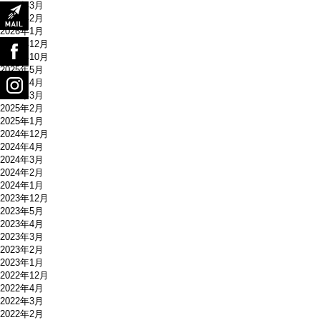
2026年3月
2026年2月
2026年1月
2025年12月
2025年10月
2025年5月
2025年4月
2025年3月
2025年2月
2025年1月
2024年12月
2024年4月
2024年3月
2024年2月
2024年1月
2023年12月
2023年5月
2023年4月
2023年3月
2023年2月
2023年1月
2022年12月
2022年4月
2022年3月
2022年2月