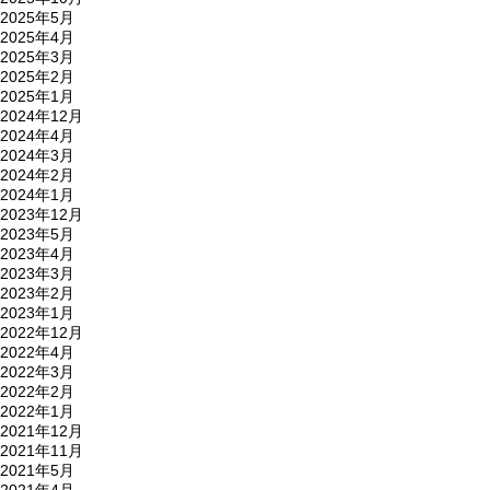
2025年5月
NEWS&INFO
2025年4月
2025年3月
2025年2月
CONTACT
2025年1月
2024年12月
2024年4月
2024年3月
RESERVE
2024年2月
2024年1月
2023年12月
2023年5月
PRIVERCYPOLICY
2023年4月
2023年3月
2023年2月
2023年1月
2022年12月
2022年4月
2022年3月
2022年2月
2022年1月
2021年12月
2021年11月
2021年5月