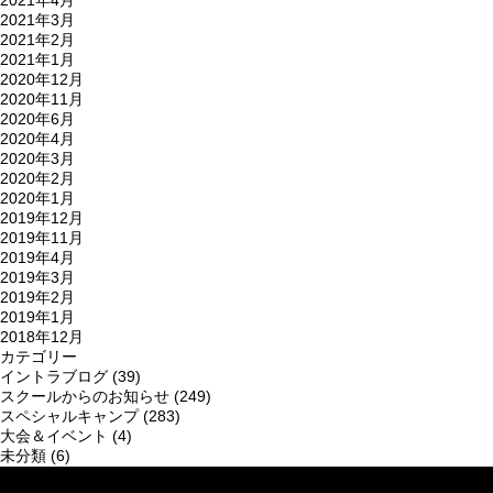
2021年4月
2021年3月
2021年2月
2021年1月
2020年12月
2020年11月
2020年6月
2020年4月
2020年3月
2020年2月
2020年1月
2019年12月
2019年11月
2019年4月
2019年3月
2019年2月
2019年1月
2018年12月
カテゴリー
イントラブログ
(39)
スクールからのお知らせ
(249)
スペシャルキャンプ
(283)
大会＆イベント
(4)
未分類
(6)