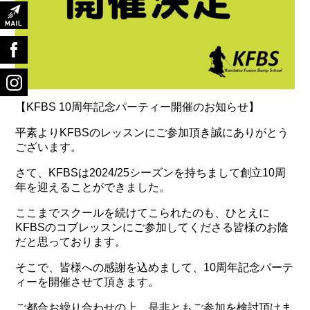
【KFBS 10周年記念パーティー開催のお知らせ】
平素よりKFBSのレッスンにご参加頂き誠にありがとう
ございます。
さて、KFBSは2024/25シーズンを持ちまして創立10周
年を迎えることができました。
ここまでスクールを続けてこられたのも、ひとえに
KFBSのコブレッスンにご参加してくださる皆様のお陰
だと思っております。
そこで、皆様への感謝を込めまして、10周年記念パーテ
ィーを開催させて頂きます。
ご都合お繰り合わせの上、是非ともご参加を検討頂けま