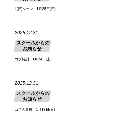
I (愛)ターン 1月25日(日)
2025.12.31
スクールからの
お知らせ
コブ特訓 1月24日(土)
2025.12.31
スクールからの
お知らせ
コブの裏技 1月18日(日)