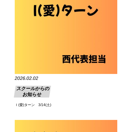
2026.02.02
スクールからの
お知らせ
Ｉ(愛)ターン 3/14(土)