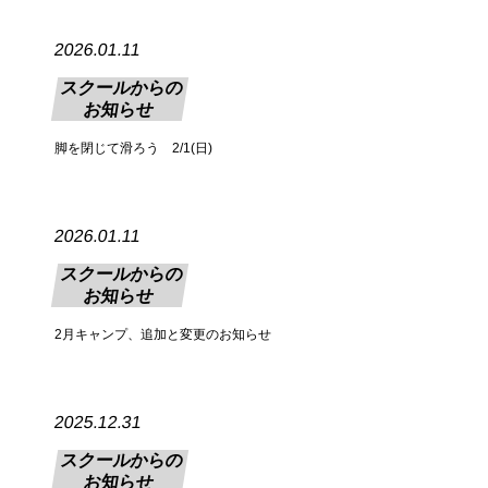
2026.01.11
スクールからの
お知らせ
脚を閉じて滑ろう 2/1(日)
2026.01.11
スクールからの
お知らせ
2月キャンプ、追加と変更のお知らせ
2025.12.31
スクールからの
お知らせ