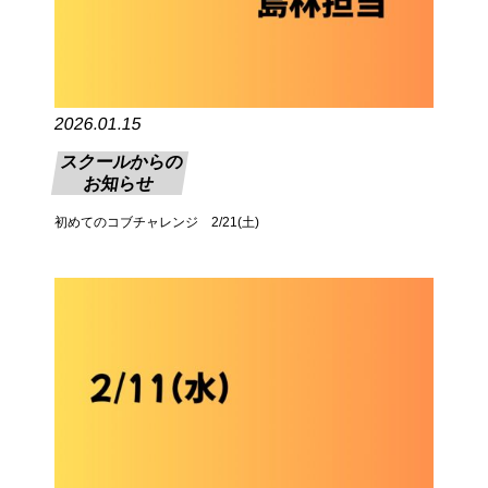
2026.01.15
スクールからの
お知らせ
初めてのコブチャレンジ 2/21(土)