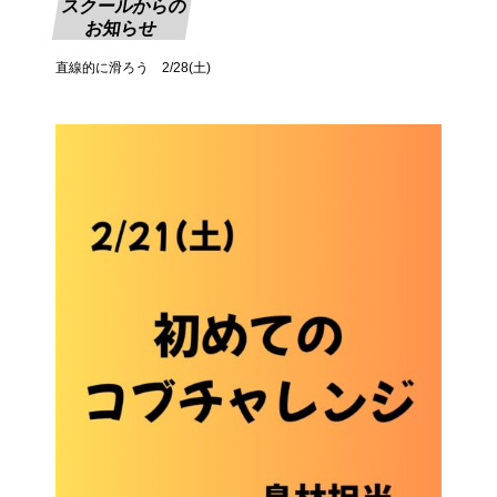
スクールからの
お知らせ
直線的に滑ろう 2/28(土)