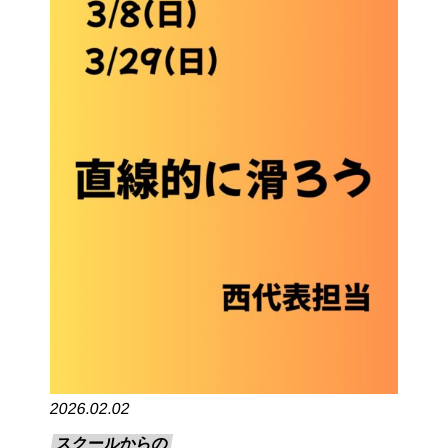
2026.02.02
スクールからの