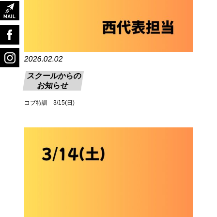
2026.02.02
スクールからの
お知らせ
コブ特訓 3/15(日)