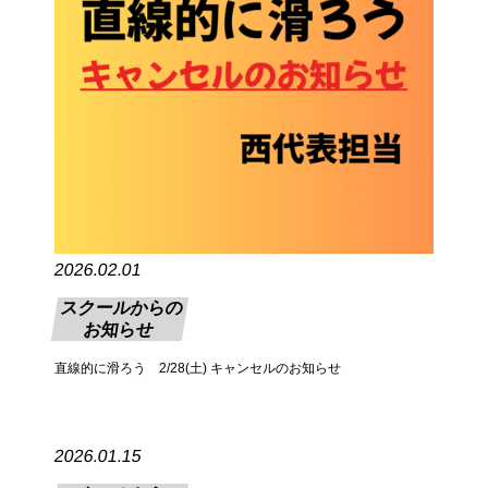
2026.02.01
スクールからの
お知らせ
直線的に滑ろう 2/28(土) キャンセルのお知らせ
2026.01.15