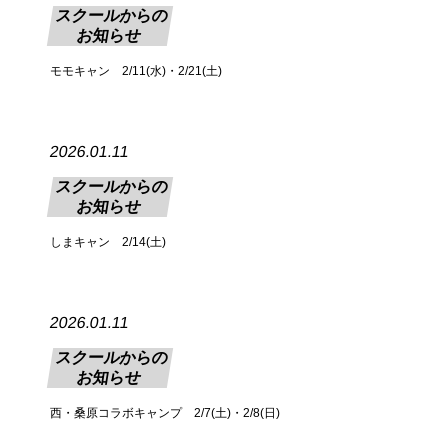
スクールからの
お知らせ
モモキャン 2/11(水)・2/21(土)
2026.01.11
スクールからの
お知らせ
しまキャン 2/14(土)
2026.01.11
スクールからの
お知らせ
西・桑原コラボキャンプ 2/7(土)・2/8(日)