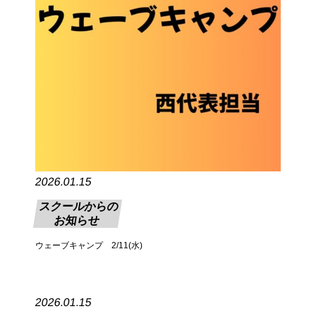
2026.01.15
スクールからの
お知らせ
ウェーブキャンプ 2/11(水)
2026.01.15