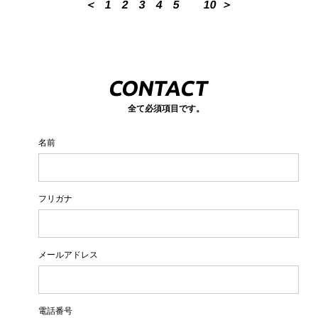
＜
1
2
3
4
5
10
＞
CONTACT
全て必須項目です。
名前
フリガナ
メールアドレス
電話番号