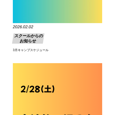
2026.02.02
スクールからの
お知らせ
3月キャンプスケジュール