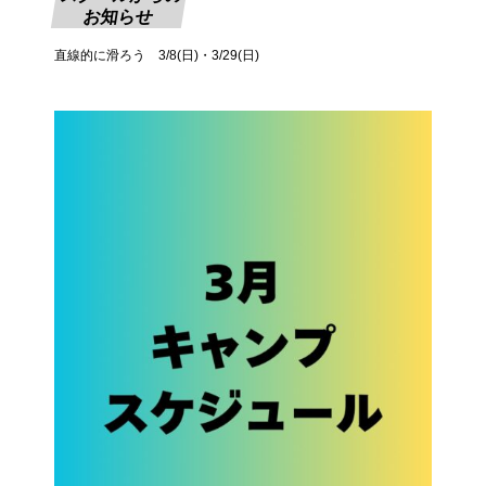
お知らせ
直線的に滑ろう 3/8(日)・3/29(日)