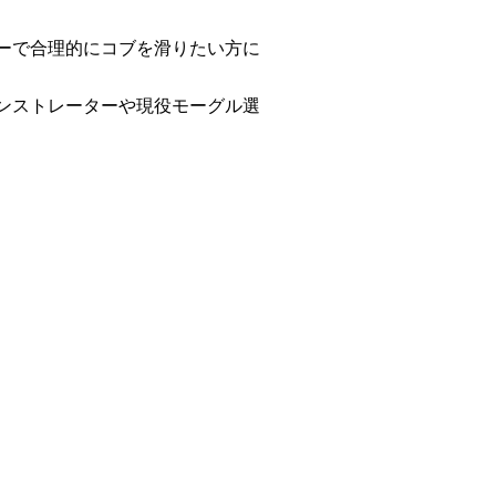
ーで合理的にコブを滑りたい方に
ンストレーターや現役モーグル選