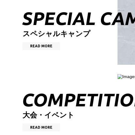
SPECIAL CA
スペシャルキャンプ
READ MORE
COMPETITIO
大会・イベント
READ MORE