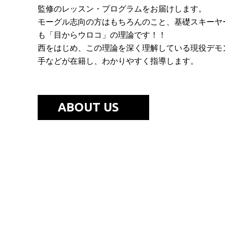
監修のレッスン・プログラムをお届けします。
モーグル志向の方はもちろんのこと、基礎スキーヤ
も「目からウロコ」の理論です！！
西をはじめ、この理論を深く理解している現役デモ
手などが在籍し、わかりやすく指導します。
ABOUT US