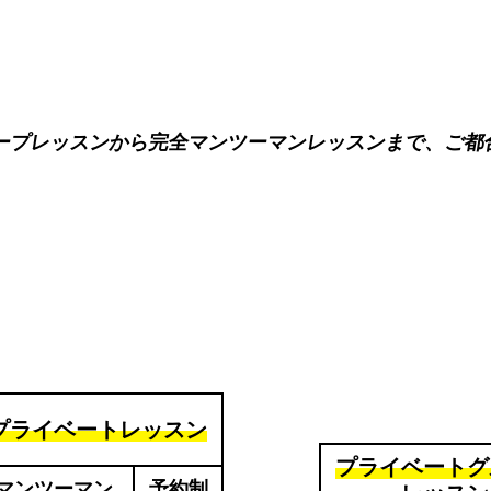
ープレッスンから完全マンツーマンレッスンまで、ご都
プライベートレッスン
プライベートグ
マンツーマン
予約制