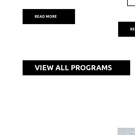
READ MORE
R
VIEW ALL PROGRAMS