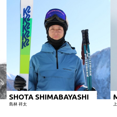
SHOTA SHIMABAYASHI
島林 祥太
上