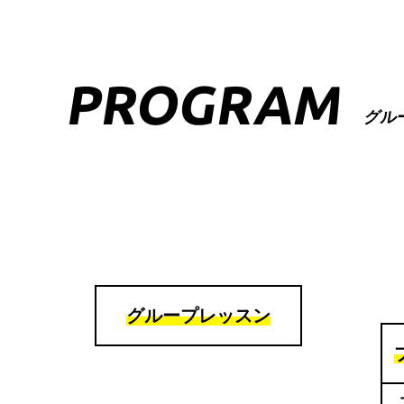
PROGRAM
グル
グループレッスン