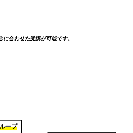
合に合わせた受講が可能です。
ループ