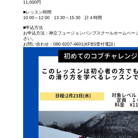
11,000円
■レッスン時間
10:00～12:00 13:30～15:30 計４時間
■申込方法
お申込方法：神立フュージョンバンプスクールホームページ
さい。
お問い合わせ：080-9207-4601(KFBS受付電話）