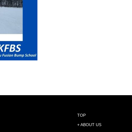
TOP
+ ABOUT US