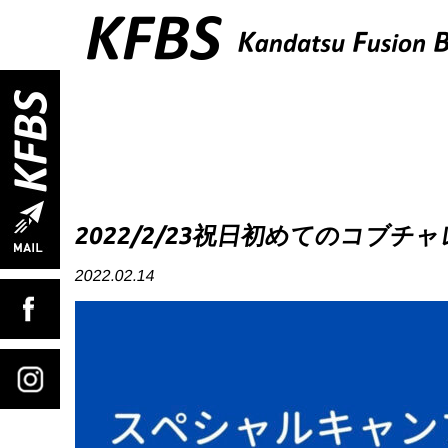
TOP
ABOUT US
2022/2/23祝日初めてのコブチ
PROGRAM
2022.02.14
Q&A
INSTRUCTOR