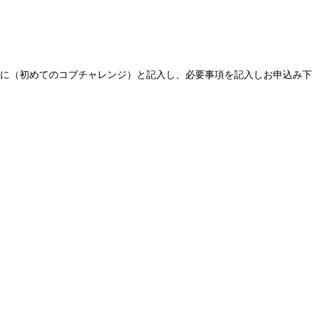
欄に（初めてのコブチャレンジ）と記入し、必要事項を記入しお申込み下