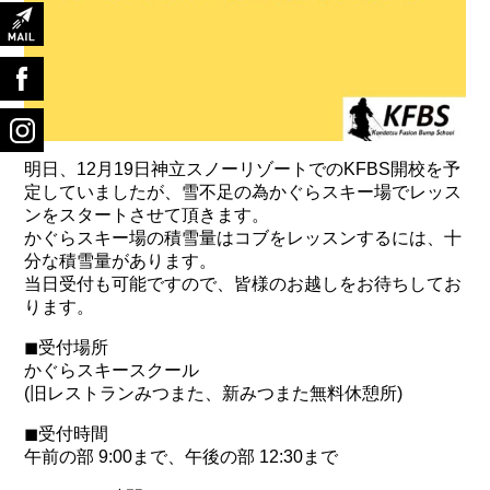
明日、12月19日神立スノーリゾートでのKFBS開校を予
定していましたが、雪不足の為かぐらスキー場でレッス
ンをスタートさせて頂きます。
かぐらスキー場の積雪量はコブをレッスンするには、十
分な積雪量があります。
当日受付も可能ですので、皆様のお越しをお待ちしてお
ります。
◼︎受付場所
かぐらスキースクール
(旧レストランみつまた、新みつまた無料休憩所)
◼︎受付時間
午前の部 9:00まで、午後の部 12:30まで