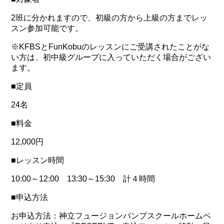
2班に分かれますので、初級の方から上級の方までレッ
スン参加可能です。
※KFBSとFunKobuのレッスンにご受講されたことがな
い方は、初中級グループに入っていただく場合がござい
ます。
■定員
24名
■料金
12,000円
■レッスン時間
10:00～12:00 13:30～15:30 計４時間
■申込方法
お申込方法：神立フュージョンバンプスクールホームペ