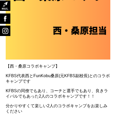
【西・桑原コラボキャンプ】
KFBS代表西とFunKobu桑原(元KFBS副校長)とのコラボ
キャンプです
KFBSの同僚でもあり、コーチと選手でもあり、良きラ
イバルでもあった2人のコラボキャンプです！！
分かりやすくて楽しい2人のコラボキャンプをお楽しみ
ください