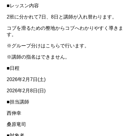
■レッスン内容
2班に分かれて7日、8日と講師が入れ替わります。
コブを滑るための整地からコブへわかりやすく導きま
す。
※グループ分けはこちらで行います。
※講師の指名はできません。
■日程
2026年2月7日(土)
2026年2月8日(日)
■担当講師
西伸幸
桑原竜司
■対象者