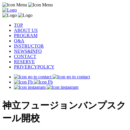
TOP
ABOUT US
PROGRAM
Q&A
INSTRUCTOR
NEWS&INFO
CONTACT
RESERVE
PRIVERCYPOLICY
神立フュージョンバンプスク
ール開校