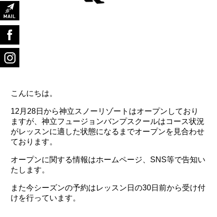
こんにちは。
12月28日から神立スノーリゾートはオープンしており
ますが、神立フュージョンバンプスクールはコース状況
がレッスンに適した状態になるまでオープンを見合わせ
ております。
オープンに関する情報はホームページ、SNS等で告知い
たします。
また今シーズンの予約はレッスン日の30日前から受け付
けを行っています。