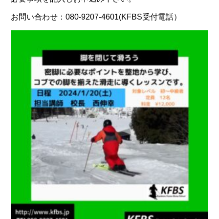
お問い合わせ：080-9207-4601(KFBS受付電話）