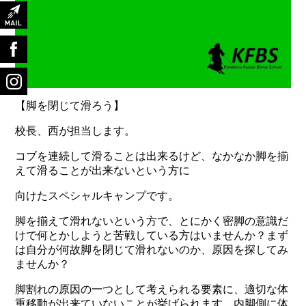
【脚を閉じて滑ろう】
校長、西が担当します。
コブを連続して滑ることは出来るけど、なかなか脚を揃
えて滑ることが出来ないという方に
向けたスペシャルキャンプです。
脚を揃えて滑れないという方で、とにかく密脚の意識だ
けで何とかしようと苦戦している方はいませんか？まず
は自分が何故脚を閉じて滑れないのか、原因を探してみ
ませんか？
脚割れの原因の一つとして考えられる要素に、適切な体
重移動が出来ていないことが挙げられます。内脚側に体