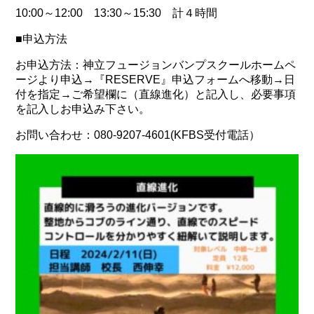
10:00～12:00 13:30～15:30 計４時間
■申込方法
お申込方法：神立フュージョンバンプスクールホームペ
ージより申込→『RESERVE』申込フォームへ移動→日
付を指定→ご希望欄に（直線進化）と記入し、必要事項
を記入しお申込み下さい。
お問い合わせ：080-9207-4601(KFBS受付電話）