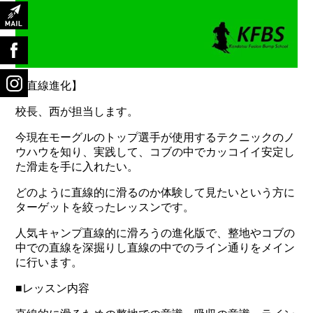
【直線進化】
校長、西が担当します。
今現在モーグルのトップ選手が使用するテクニックのノ
ウハウを知り、実践して、コブの中でカッコイイ安定し
た滑走を手に入れたい。
どのように直線的に滑るのか体験して見たいという方に
ターゲットを絞ったレッスンです。
人気キャンプ直線的に滑ろうの進化版で、整地やコブの
中での直線を深掘りし直線の中でのライン通りをメイン
に行います。
■レッスン内容