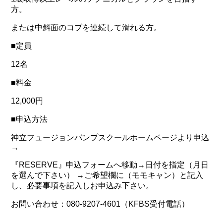
方。
または中斜面のコブを連続して滑れる方。
■定員
12名
■料金
12,000円
■申込方法
神立フュージョンバンプスクールホームページより申込
→
『RESERVE』申込フォームへ移動→日付を指定（月日
を選んで下さい） →ご希望欄に（モモキャン）と記入
し、必要事項を記入しお申込み下さい。
お問い合わせ：080-9207-4601（KFBS受付電話）