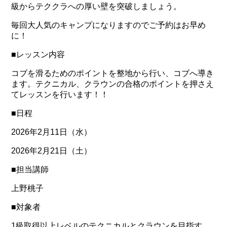
級からテククラへの厚い壁を突破しましょう。
毎回大人気のキャンプになりますのでご予約はお早め
に！
■レッスン内容
コブを滑るためのポイントを整地から行い、コブへ導き
ます。テクニカル、クラウンの合格のポイントを押さえ
てレッスンを行います！！
■日程
2026年2月11日（水）
2026年2月21日（土）
■担当講師
上野桃子
■対象者
1級取得以上レベルのテクニカルとクラウンを目指す