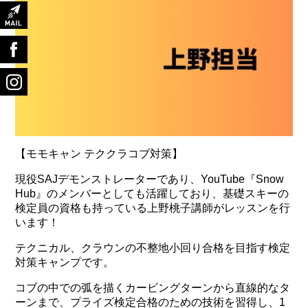
【モモキャン テククラコブ対策】
現役SAJデモンストレーターであり、YouTube『Snow
Hub』のメンバーとしても活躍しており、基礎スキーの
検定員の資格も持っている上野桃子講師がレッスンを行
います！
テクニカル、クラウンの不整地小回り合格を目指す検定
対策キャンプです。
コブの中での弧を描くカービングターンから直線的なタ
ーンまで、プライズ検定合格のための技術を習得し、1